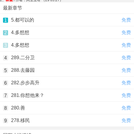
2、
林素
/ 作者：阿里里呀 （29 03:27）
最新章节
5.都可以的
免费
1
4.多想想
免费
2
4.多想想
免费
3
289.二分卫
免费
4
288.去藤园
免费
5
282.步步高升
免费
6
281.你想他来？
免费
7
280.善
免费
8
278.移民
免费
9