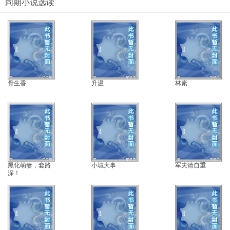
同期小说选读
骨生香
升温
林素
黑化萌妻，套路
小城大事
军夫请自重
深！